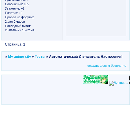
Сообщений:
165
Уважение:
+2
Позитив:
+0
Провел на форуме:
2 дня 0 часов
Последний визит:
2010-04-27 15:02:24
Страница:
1
»
My anime city
»
Тесты
»
Автоматический Улучшитель Настроения!
создать форум бесплатно