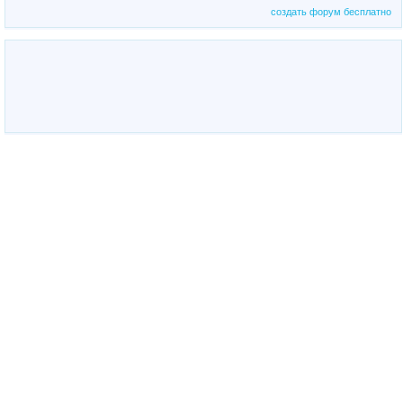
создать форум бесплатно