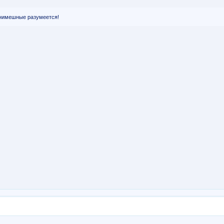
Анимешные разумеется!