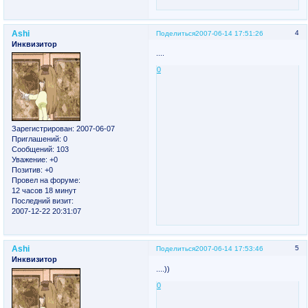
Ashi
4
Поделиться
2007-06-14 17:51:26
Инквизитор
....
0
Зарегистрирован
: 2007-06-07
Приглашений:
0
Сообщений:
103
Уважение:
+0
Позитив:
+0
Провел на форуме:
12 часов 18 минут
Последний визит:
2007-12-22 20:31:07
Ashi
5
Поделиться
2007-06-14 17:53:46
Инквизитор
....))
0