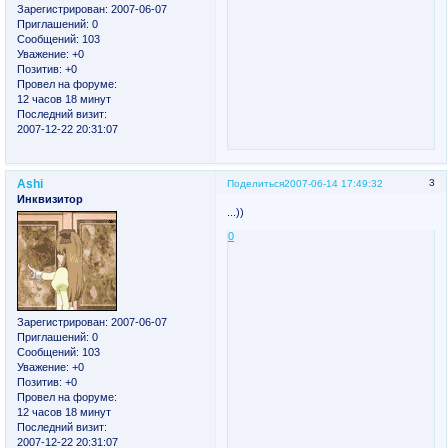
Зарегистрирован
: 2007-06-07
Приглашений:
0
Сообщений:
103
Уважение:
+0
Позитив:
+0
Провел на форуме:
12 часов 18 минут
Последний визит:
2007-12-22 20:31:07
Ashi
3
Поделиться
2007-06-14 17:49:32
Инквизитор
...))
0
Зарегистрирован
: 2007-06-07
Приглашений:
0
Сообщений:
103
Уважение:
+0
Позитив:
+0
Провел на форуме:
12 часов 18 минут
Последний визит:
2007-12-22 20:31:07