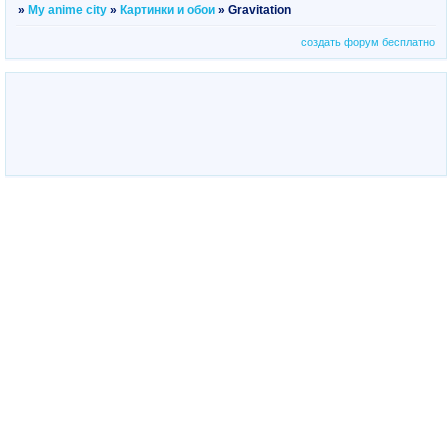
»
My anime city
»
Картинки и обои
»
Gravitation
создать форум бесплатно