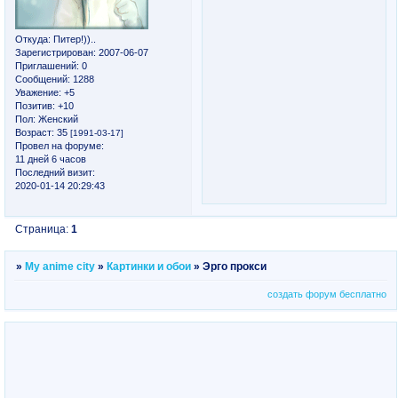
Откуда:
Питер!))..
Зарегистрирован
: 2007-06-07
Приглашений:
0
Сообщений:
1288
Уважение:
+5
Позитив:
+10
Пол:
Женский
Возраст:
35
[1991-03-17]
Провел на форуме:
11 дней 6 часов
Последний визит:
2020-01-14 20:29:43
Страница:
1
»
My anime city
»
Картинки и обои
»
Эрго прокси
создать форум бесплатно