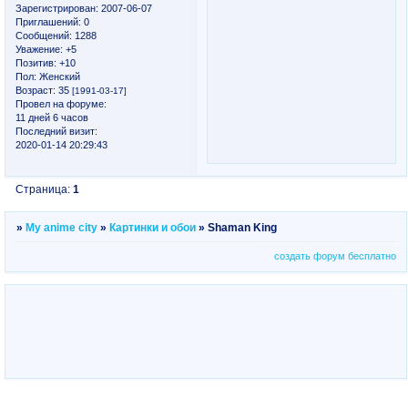
Зарегистрирован
: 2007-06-07
Приглашений:
0
Сообщений:
1288
Уважение:
+5
Позитив:
+10
Пол:
Женский
Возраст:
35
[1991-03-17]
Провел на форуме:
11 дней 6 часов
Последний визит:
2020-01-14 20:29:43
Страница:
1
»
My anime city
»
Картинки и обои
»
Shaman King
создать форум бесплатно