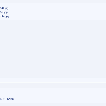
2 11:47:19)