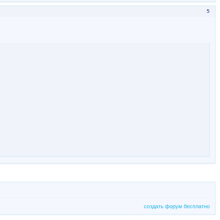
5
создать форум бесплатно